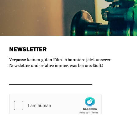
NEWSLETTER
Verpasse keinen guten Film! Abonniere jetzt unseren
Newsletter und erfahre immer, was bei uns läuft!
OK