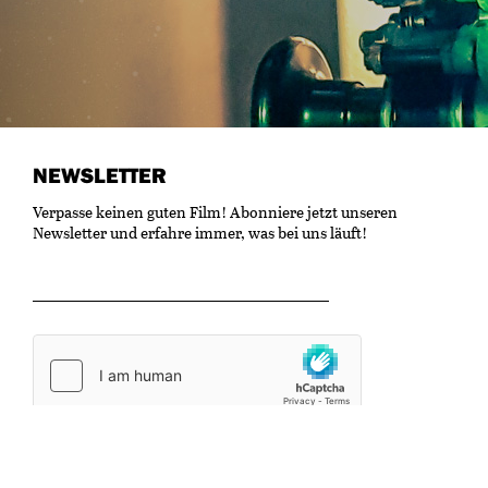
NEWSLETTER
Verpasse keinen guten Film! Abonniere jetzt unseren
Newsletter und erfahre immer, was bei uns läuft!
OK