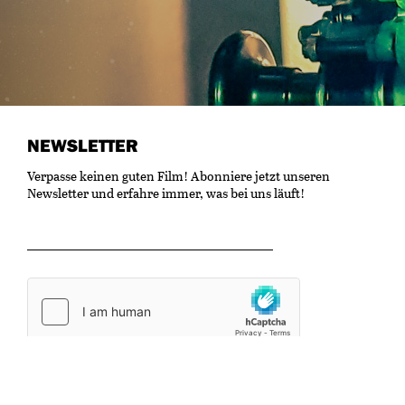
NEWSLETTER
Verpasse keinen guten Film! Abonniere jetzt unseren
Newsletter und erfahre immer, was bei uns läuft!
OK