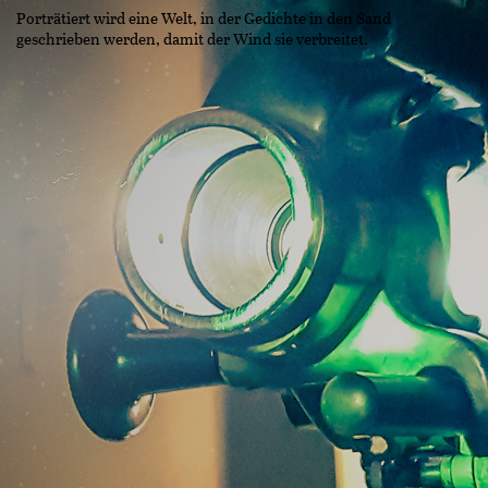
Porträtiert wird eine Welt, in der Gedichte in den Sand
geschrieben werden, damit der Wind sie verbreitet.