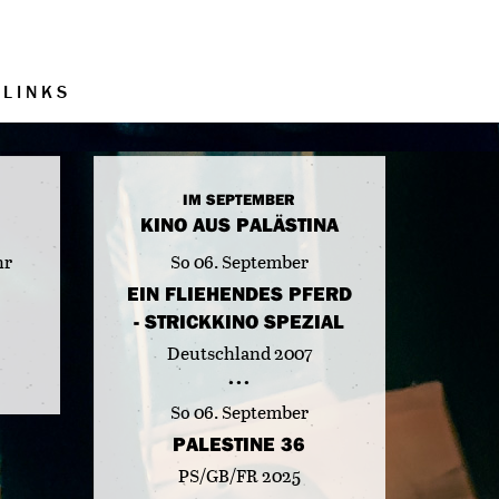
LINKS
IM SEPTEMBER
KINO AUS PALÄSTINA
hr
So 06. September
EIN FLIEHENDES PFERD
- STRICKKINO SPEZIAL
Deutschland 2007
So 06. September
PALESTINE 36
PS/GB/FR 2025