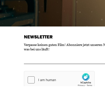
NEWSLETTER
Verpasse keinen guten Film! Abonniere jetzt unseren 
was bei uns läuft!
OK