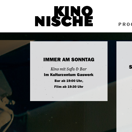
PRO
IMMER AM SONNTAG
S
Kino mit Sofa & Bar
Im Kulturzentum Gaswerk
Bar ab 19:00 Uhr,
Film ab 19:30 Uhr