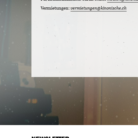
Vermietungen:
vermietungen@kinonische.ch