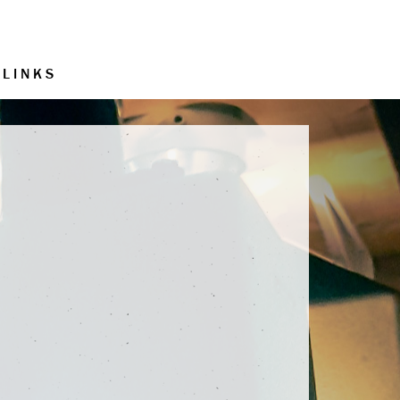
LINKS