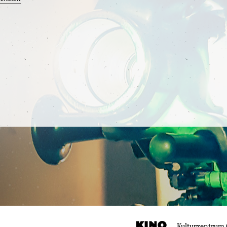
Kulturzentrum