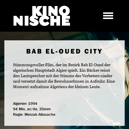
BAB EL-OUED CITY
Stimmungsvoller Film, der im Bezirk Bab El-Oued der
algerischen Hauptstadt Algier spielt. Ein Bäcker reisst
den Lautsprecher mit der Stimme des Vorbeters nieder
und versetzt damit die BewohnerInnen in Aufruhr. Eine
Moment-aufnahme Algeriens der kleinen Leute.
Algerien 1994
94 Min, ar/de, 35mm
Regie:
Merzak Allouache