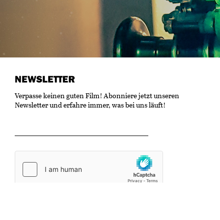
NEWSLETTER
Verpasse keinen guten Film! Abonniere jetzt unseren
Newsletter und erfahre immer, was bei uns läuft!
OK