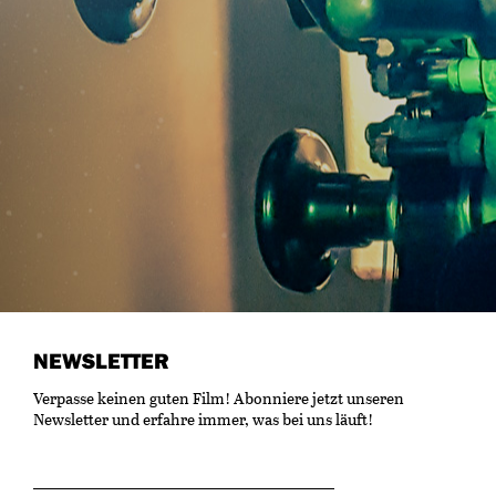
NEWSLETTER
Verpasse keinen guten Film! Abonniere jetzt unseren
Newsletter und erfahre immer, was bei uns läuft!