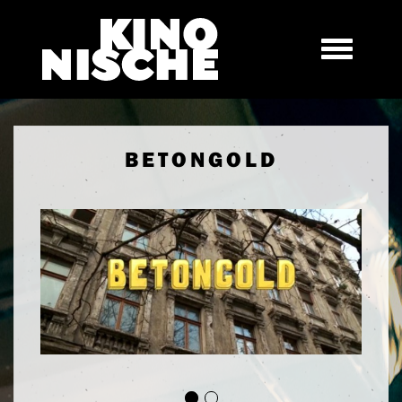
BETONGOLD