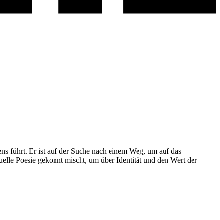
ens führt. Er ist auf der Suche nach einem Weg, um auf das
uelle Poesie gekonnt mischt, um über Identität und den Wert der