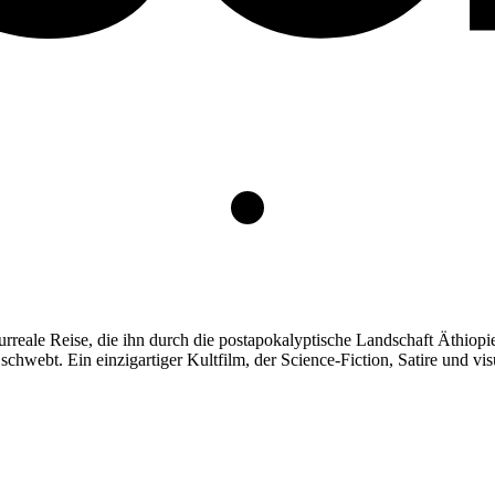
rreale Reise, die ihn durch die postapokalyptische Landschaft Äthiopi
hwebt. Ein einzigartiger Kultfilm, der Science-Fiction, Satire und vis