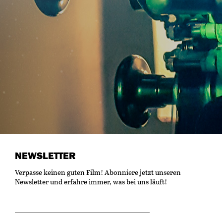
NEWSLETTER
Verpasse keinen guten Film! Abonniere jetzt unseren
Newsletter und erfahre immer, was bei uns läuft!