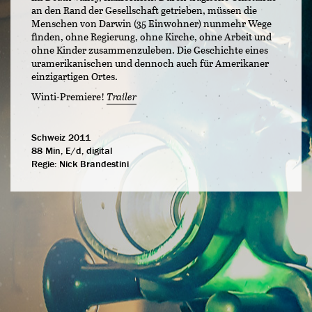
an den Rand der Gesellschaft getrieben, müssen die
Menschen von Darwin (35 Einwohner) nunmehr Wege
finden, ohne Regierung, ohne Kirche, ohne Arbeit und
ohne Kinder zusammenzuleben. Die Geschichte eines
uramerikanischen und dennoch auch für Amerikaner
einzigartigen Ortes.
Winti-Premiere!
Trailer
Schweiz 2011
88 Min, E/d, digital
Regie:
Nick Brandestini