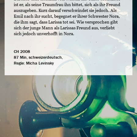
ist er, als seine Traumfrau ihn bittet, sich als ihr Freund
auszugeben. Kurz darauf verschwindet sie jedoch. Als
Emil nach ihr sucht, begegnet er ihrer Schwester Nora,
die ihm sagt, dass Larissa tot sei. Wie versprochen gibt
sich der junge Mann als Larissas Freund aus, verliebt
sich jedoch unverhofft in Nora.
CH 2008
87 Min, schweizerdeutsch,
Regie:
Micha Levinsky