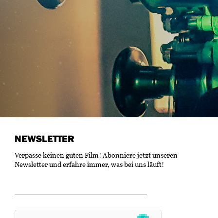
NEWSLETTER
Verpasse keinen guten Film! Abonniere jetzt unseren
Newsletter und erfahre immer, was bei uns läuft!