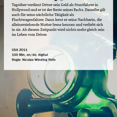
Tagsüber verdient Driver sein Geld als Stuntfahrer in
Hollywood und er ist der Beste seines Fachs. Dasselbe gilt
auch für seine nächtliche Tätigkeit als
Fluchtwagenfahrer. Dann lernt er seine Nachbarin, die
alleinerziehende Mutter Irene kennen und verliebt sich
in sie. Ab diesem Zeitpunkt wird nichts mehr gleich sein
im Leben vom Driver.
USA 2011
100 Min, en/de, digital
Regie:
Nicolas Winding Refn