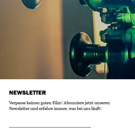
NEWSLETTER
Verpasse keinen guten Film! Abonniere jetzt unseren
Newsletter und erfahre immer, was bei uns läuft!