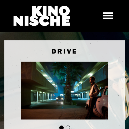
DRIVE