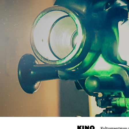
Kulturzentrum