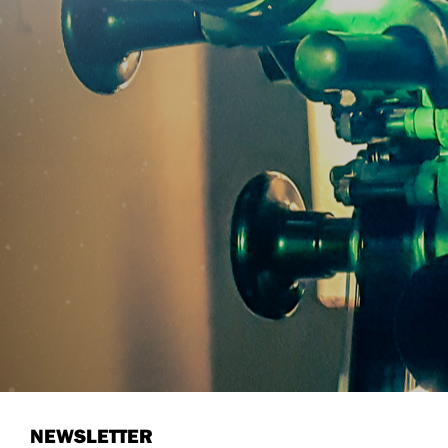
NEWSLETTER