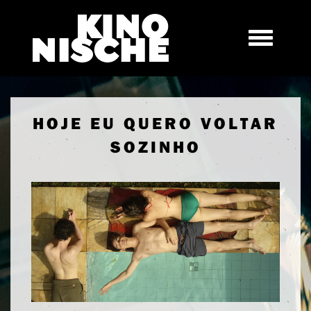
HOJE EU QUERO VOLTAR
SOZINHO