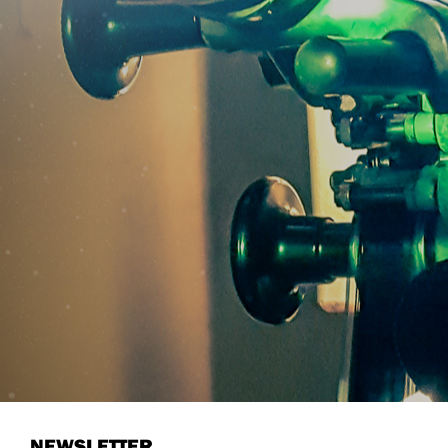
NEWSLETTER