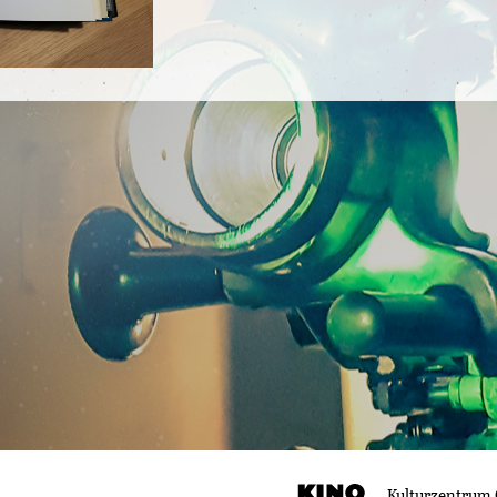
Kulturzentrum