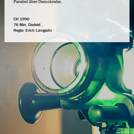
Parabel über Demokratie.
CH 1990
76 Min, Dialekt ,
Regie:
Erich Langjahr