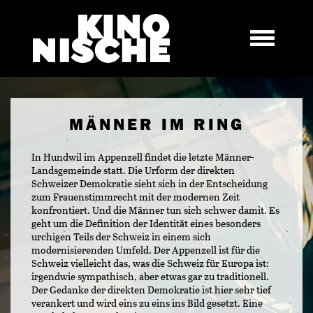
MÄNNER IM RING
In Hundwil im Appenzell findet die letzte Männer-
Landsgemeinde statt. Die Urform der direkten
Schweizer Demokratie sieht sich in der Entscheidung
zum Frauenstimmrecht mit der modernen Zeit
konfrontiert. Und die Männer tun sich schwer damit. Es
geht um die Definition der Identität eines besonders
urchigen Teils der Schweiz in einem sich
modernisierenden Umfeld. Der Appenzell ist für die
Schweiz vielleicht das, was die Schweiz für Europa ist:
irgendwie sympathisch, aber etwas gar zu traditionell.
Der Gedanke der direkten Demokratie ist hier sehr tief
verankert und wird eins zu eins ins Bild gesetzt. Eine