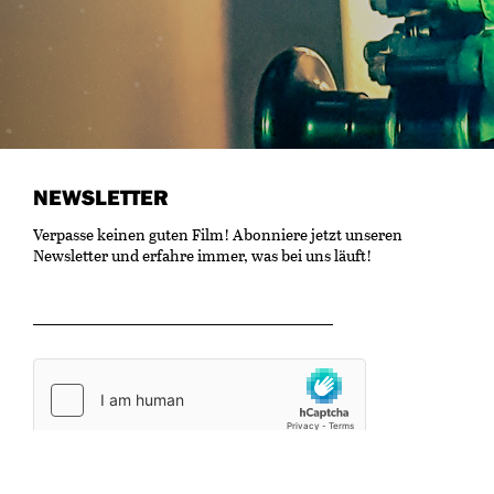
NEWSLETTER
Verpasse keinen guten Film! Abonniere jetzt unseren
Newsletter und erfahre immer, was bei uns läuft!
OK