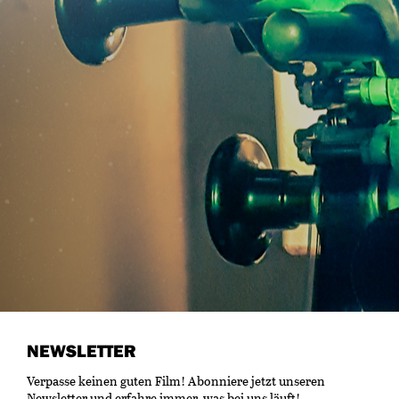
NEWSLETTER
Verpasse keinen guten Film! Abonniere jetzt unseren
Newsletter und erfahre immer, was bei uns läuft!