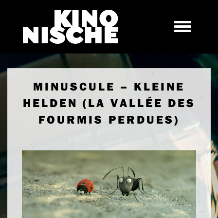
MINUSCULE – KLEINE
HELDEN (LA VALLÉE DES
FOURMIS PERDUES)