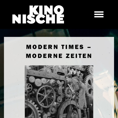
MODERN TIMES –
MODERNE ZEITEN