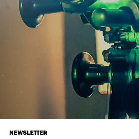
NEWSLETTER