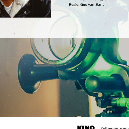
Regie:
Gus van Sant
Kulturzentrum