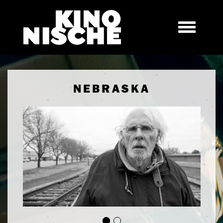
NEBRASKA