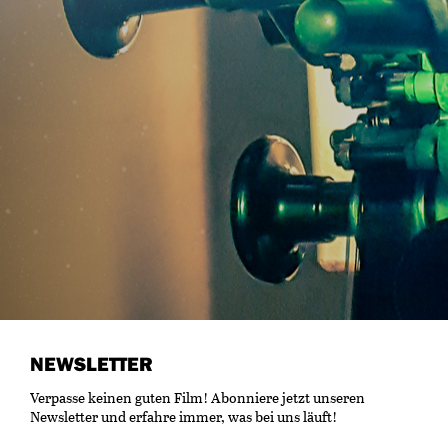
NEWSLETTER
Verpasse keinen guten Film! Abonniere jetzt unseren
Newsletter und erfahre immer, was bei uns läuft!