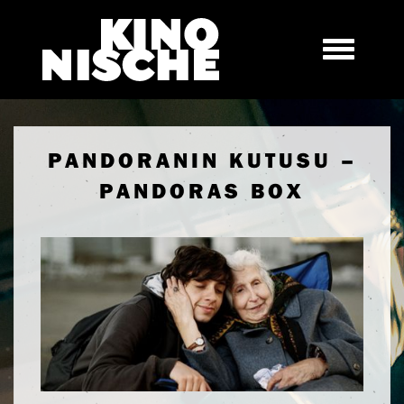
PANDORANIN KUTUSU –
PANDORAS BOX