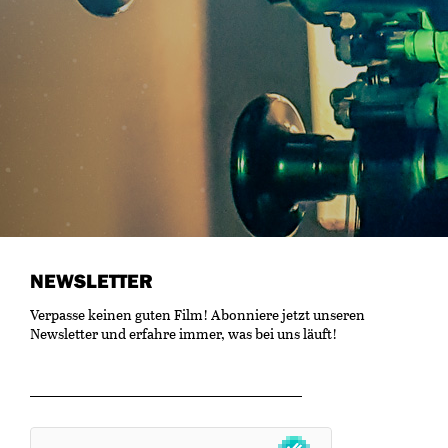
NEWSLETTER
Verpasse keinen guten Film! Abonniere jetzt unseren
Newsletter und erfahre immer, was bei uns läuft!