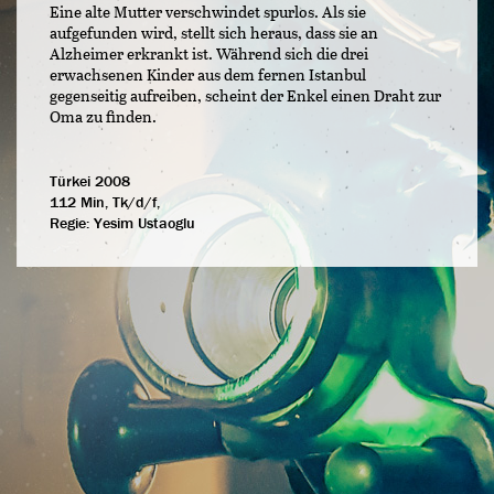
Eine alte Mutter verschwindet spurlos. Als sie
aufgefunden wird, stellt sich heraus, dass sie an
Alzheimer erkrankt ist. Während sich die drei
erwachsenen Kinder aus dem fernen Istanbul
gegenseitig aufreiben, scheint der Enkel einen Draht zur
Oma zu finden.
Türkei 2008
112 Min, Tk/d/f,
Regie:
Yesim Ustaoglu