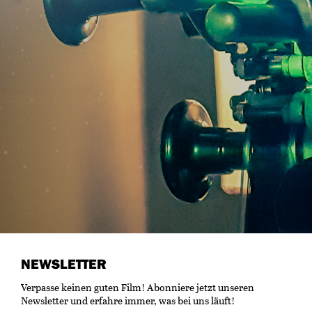
NEWSLETTER
Verpasse keinen guten Film! Abonniere jetzt unseren
Newsletter und erfahre immer, was bei uns läuft!