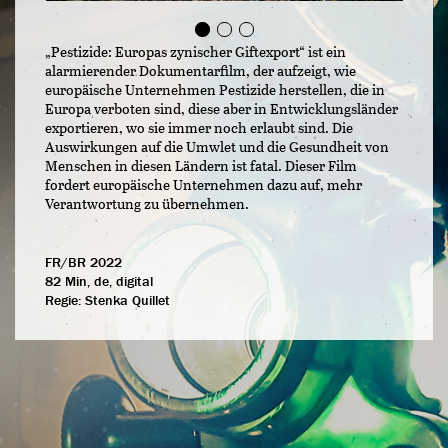
„Pestizide: Europas zynischer Giftexport“ ist ein
alarmierender Dokumentarfilm, der aufzeigt, wie
europäische Unternehmen Pestizide herstellen, die in
Europa verboten sind, diese aber in Entwicklungsländer
exportieren, wo sie immer noch erlaubt sind. Die
Auswirkungen auf die Umwlet und die Gesundheit von
Menschen in diesen Ländern ist fatal. Dieser Film
fordert europäische Unternehmen dazu auf, mehr
Verantwortung zu übernehmen.
FR/BR 2022
82 Min, de, digital
Regie:
Stenka Quillet