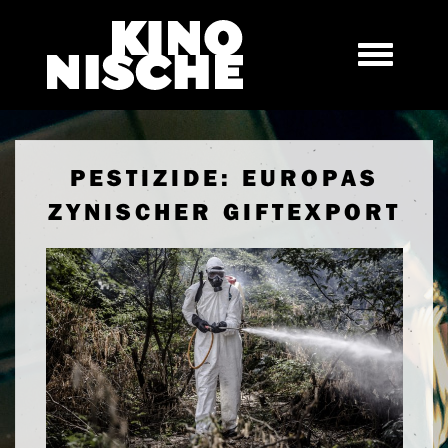
PESTIZIDE: EUROPAS
ZYNISCHER GIFTEXPORT