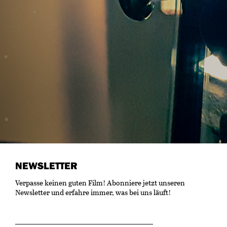
NEWSLETTER
Verpasse keinen guten Film! Abonniere jetzt unseren
Newsletter und erfahre immer, was bei uns läuft!