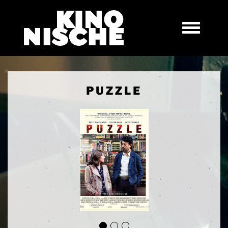
PUZZLE