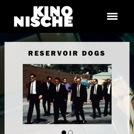
RESERVOIR DOGS