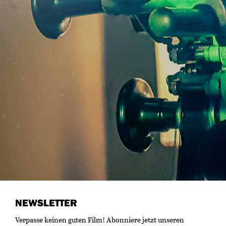
NEWSLETTER
Verpasse keinen guten Film! Abonniere jetzt unseren