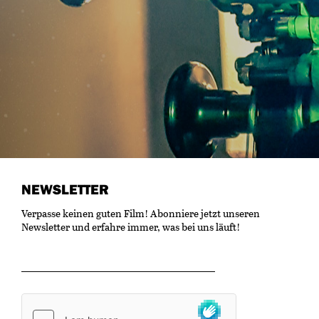
NEWSLETTER
Verpasse keinen guten Film! Abonniere jetzt unseren
Newsletter und erfahre immer, was bei uns läuft!