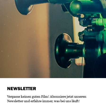
NEWSLETTER
Verpasse keinen guten Film! Abonniere jetzt unseren
Newsletter und erfahre immer, was bei uns läuft!