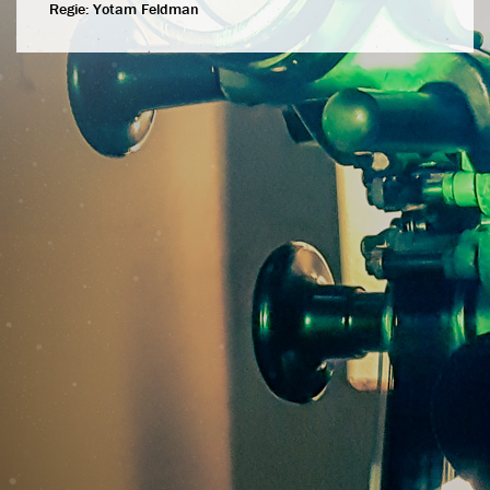
Regie:
Yotam Feldman