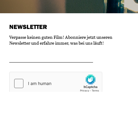
NEWSLETTER
Verpasse keinen guten Film! Abonniere jetzt unseren
Newsletter und erfahre immer, was bei uns läuft!
OK