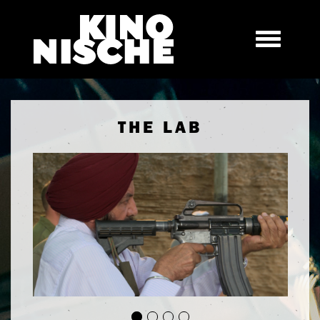
THE LAB