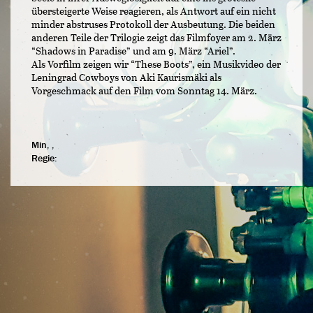
übersteigerte Weise reagieren, als Antwort auf ein nicht
minder abstruses Protokoll der Ausbeutung. Die beiden
anderen Teile der Trilogie zeigt das Filmfoyer am 2. März
“Shadows in Paradise” und am 9. März “Ariel”.
Als Vorfilm zeigen wir “These Boots”, ein Musikvideo der
Leningrad Cowboys von Aki Kaurismäki als
Vorgeschmack auf den Film vom Sonntag 14. März.
Min, ,
Regie: