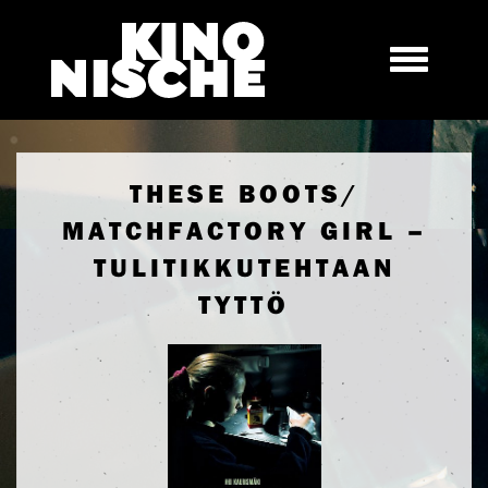
THESE BOOTS/
MATCHFACTORY GIRL –
TULITIKKUTEHTAAN
TYTTÖ