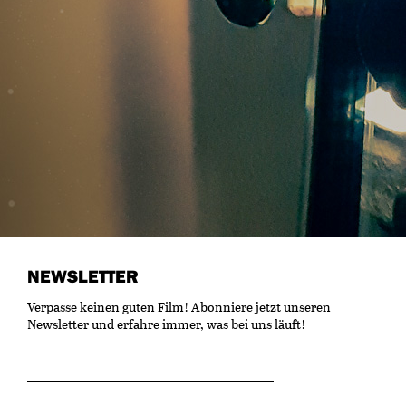
NEWSLETTER
Verpasse keinen guten Film! Abonniere jetzt unseren
Newsletter und erfahre immer, was bei uns läuft!