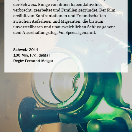
der Schweiz. Einige von ihnen haben Jahre hier
verbracht, gearbeitet und Familien gegründet. Der Film
erzählt von Konfrontationen und Freundschaften
zwischen Aufsehern und Migranten, die bis zum
unvorstellbaren und unausweichlichen Schluss gehen:
dem Ausschaffungsflug, Vol Spécial genannt.
Schweiz 2011
100 Min, F/d, digital
Regie:
Fernand Melgar