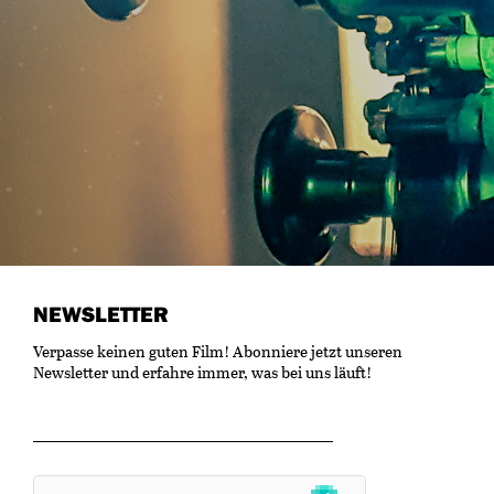
NEWSLETTER
Verpasse keinen guten Film! Abonniere jetzt unseren
Newsletter und erfahre immer, was bei uns läuft!