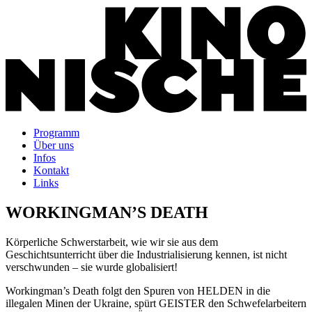
Programm
Über uns
Infos
Kontakt
Links
WORKINGMAN’S DEATH
Körperliche Schwerstarbeit, wie wir sie aus dem
Geschichtsunterricht über die Industrialisierung kennen, ist nicht
verschwunden – sie wurde globalisiert!
Workingman’s Death folgt den Spuren von HELDEN in die
illegalen Minen der Ukraine, spürt GEISTER den Schwefelarbeitern