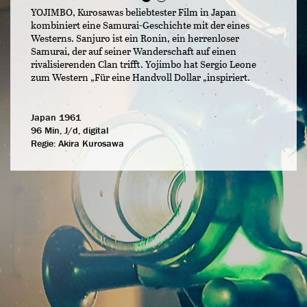
YOJIMBO, Kurosawas beliebtester Film in Japan
kombiniert eine Samurai-Geschichte mit der eines
Westerns. Sanjuro ist ein Ronin, ein herrenloser
Samurai, der auf seiner Wanderschaft auf einen
rivalisierenden Clan trifft. Yojimbo hat Sergio Leone
zum Western „Für eine Handvoll Dollar „inspiriert.
Japan 1961
96 Min, J/d, digital
Regie:
Akira Kurosawa