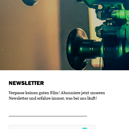
NEWSLETTER
Verpasse keinen guten Film! Abonniere jetzt unseren
Newsletter und erfahre immer, was bei uns läuft!