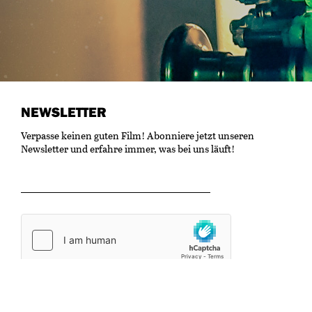
NEWSLETTER
Verpasse keinen guten Film! Abonniere jetzt unseren
Newsletter und erfahre immer, was bei uns läuft!
OK