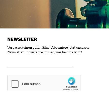
NEWSLETTER
Verpasse keinen guten Film! Abonniere jetzt unseren
Newsletter und erfahre immer, was bei uns läuft!
OK