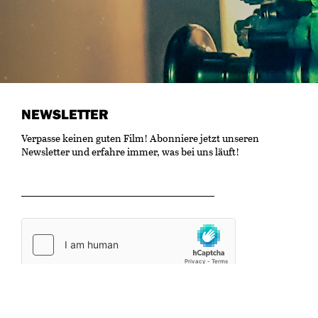
NEWSLETTER
Verpasse keinen guten Film! Abonniere jetzt unseren
Newsletter und erfahre immer, was bei uns läuft!
OK