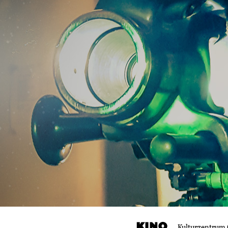
Kulturzentrum