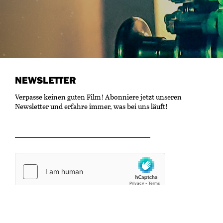
NEWSLETTER
Verpasse keinen guten Film! Abonniere jetzt unseren
Newsletter und erfahre immer, was bei uns läuft!
OK