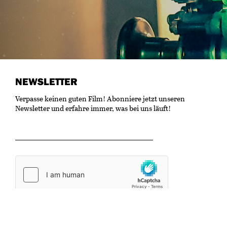
NEWSLETTER
Verpasse keinen guten Film! Abonniere jetzt unseren
Newsletter und erfahre immer, was bei uns läuft!
OK