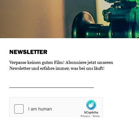
NEWSLETTER
Verpasse keinen guten Film! Abonniere jetzt unseren
Newsletter und erfahre immer, was bei uns läuft!
OK