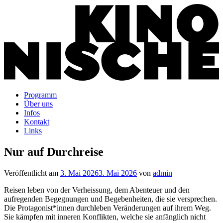
Programm
Über uns
Infos
Kontakt
Links
Nur auf Durchreise
Veröffentlicht am
3. Mai 2026
3. Mai 2026
von
admin
Reisen leben von der Verheissung, dem Abenteuer und den
aufregenden Begegnungen und Begebenheiten, die sie versprechen.
Die Protagonist*innen durchleben Veränderungen auf ihrem Weg.
Sie kämpfen mit inneren Konflikten, welche sie anfänglich nicht