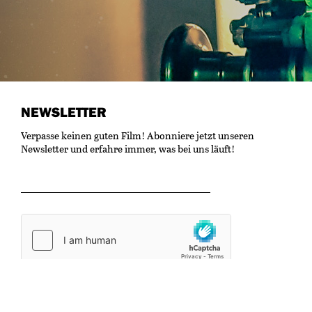
NEWSLETTER
Verpasse keinen guten Film! Abonniere jetzt unseren
Newsletter und erfahre immer, was bei uns läuft!
OK