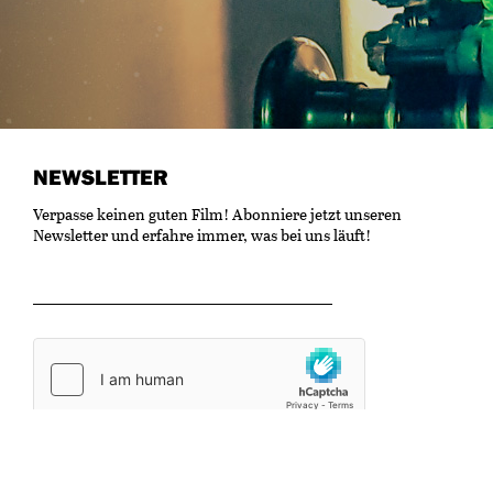
NEWSLETTER
Verpasse keinen guten Film! Abonniere jetzt unseren
Newsletter und erfahre immer, was bei uns läuft!
OK